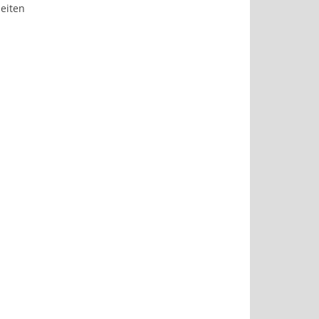
eiten