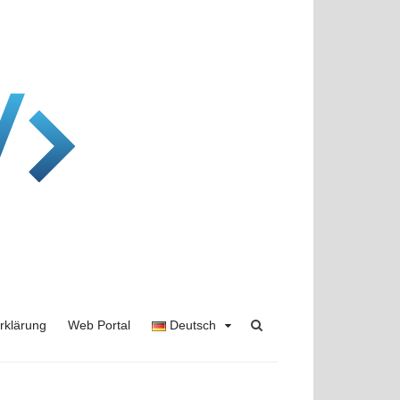
rklärung
Web Portal
Deutsch