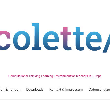
Computational Thinking Learning Environment for Teachers in Europe
fentlichungen
Downloads
Kontakt & Impressum
Datenschutze