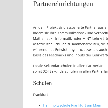
Partnereinrichtungen
An dem Projekt sind assoziierte Partner aus al
indem sie ihre Kommunikations- und Verbreit
Mathematik-, Informatik- oder MINT-Lehrkräft
assoziierten Schulen zusammenarbeiten, die s
während des Entwicklungsprozesses als auch d
Basis des Feedbacks und Inputs der Lehrkräf
Lokale Sekundarschulen in allen Partnerlände
somit 324 Sekundarschulen in allen Partnerlä
Schulen
Frankfurt
Helmholtzschule Frankfurt am Main