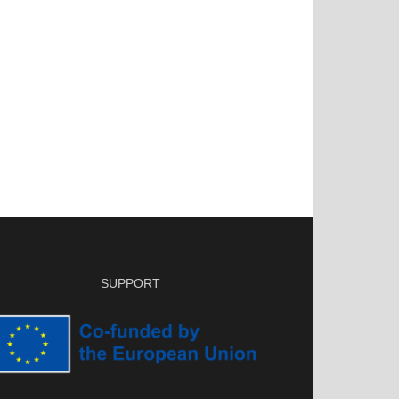
SUPPORT