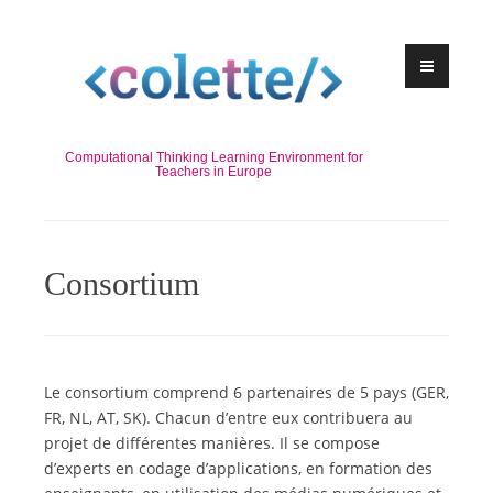
Skip
to
content
Computational Thinking Learning Environment for
Teachers in Europe
Consortium
Le consortium comprend 6 partenaires de 5 pays (GER,
FR, NL, AT, SK). Chacun d’entre eux contribuera au
projet de différentes manières. Il se compose
d’experts en codage d’applications, en formation des