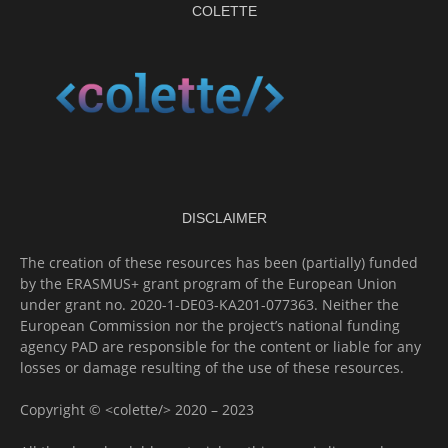
COLETTE
DISCLAIMER
The creation of these resources has been (partially) funded
by the ERASMUS+ grant program of the European Union
under grant no. 2020-1-DE03-KA201-077363. Neither the
European Commission nor the project’s national funding
agency PAD are responsible for the content or liable for any
losses or damage resulting of the use of these resources.
Copyright © <colette/> 2020 – 2023