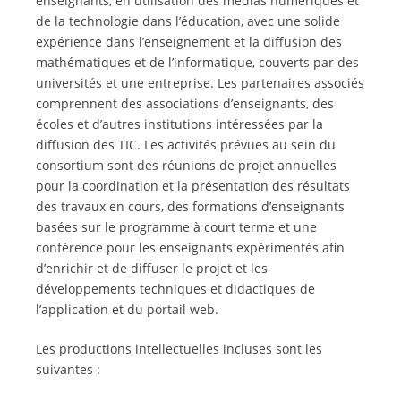
enseignants, en utilisation des médias numériques et
de la technologie dans l’éducation, avec une solide
expérience dans l’enseignement et la diffusion des
mathématiques et de l’informatique, couverts par des
universités et une entreprise. Les partenaires associés
comprennent des associations d’enseignants, des
écoles et d’autres institutions intéressées par la
diffusion des TIC. Les activités prévues au sein du
consortium sont des réunions de projet annuelles
pour la coordination et la présentation des résultats
des travaux en cours, des formations d’enseignants
basées sur le programme à court terme et une
conférence pour les enseignants expérimentés afin
d’enrichir et de diffuser le projet et les
développements techniques et didactiques de
l’application et du portail web.
Les productions intellectuelles incluses sont les
suivantes :