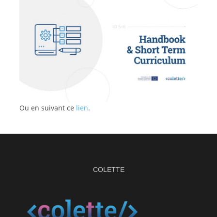
Ou en suivant ce
lien
.
COLETTE