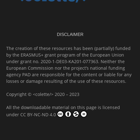
DISCLAIMER
The creation of these resources has been (partially) funded
by the ERASMUS+ grant program of the European Union
under grant no. 2020-1-DE03-KA201-077363. Neither the
European Commission nor the project’s national funding
agency PAD are responsible for the content or liable for any
losses or damage resulting of the use of these resources.
Copyright © <colette/> 2020 – 2023
All the downloadable material on this page is licensed
under
CC BY-NC-ND 4.0