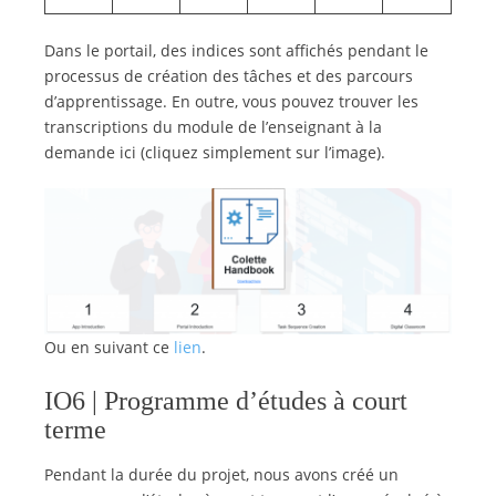
Dans le portail, des indices sont affichés pendant le
processus de création des tâches et des parcours
d’apprentissage. En outre, vous pouvez trouver les
transcriptions du module de l’enseignant à la
demande ici (cliquez simplement sur l’image).
Ou en suivant ce
lien
.
IO6 | Programme d’études à court
terme
Pendant la durée du projet, nous avons créé un