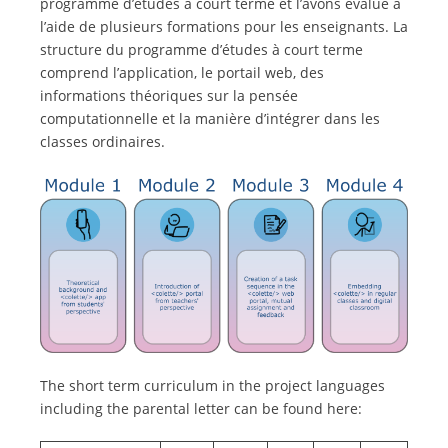
programme d’études à court terme et l’avons évalué à
l’aide de plusieurs formations pour les enseignants. La
structure du programme d’études à court terme
comprend l’application, le portail web, des
informations théoriques sur la pensée
computationnelle et la manière d’intégrer dans les
classes ordinaires.
The short term curriculum in the project languages
including the parental letter can be found here: