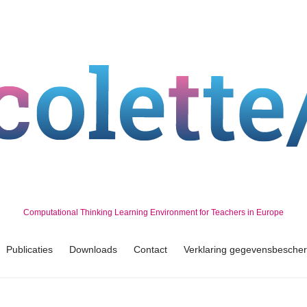
Computational Thinking Learning Environment for Teachers in Europe
Publicaties
Downloads
Contact
Verklaring gegevensbesche