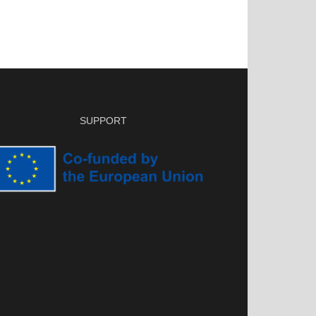
SUPPORT