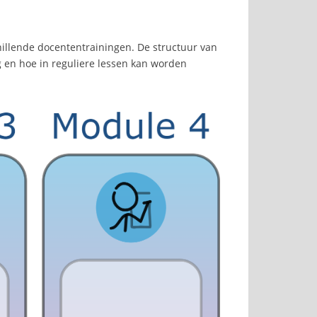
hillende docententrainingen. De structuur van
 en hoe in reguliere lessen kan worden