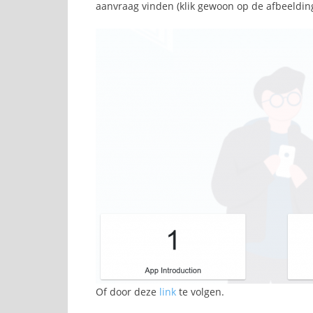
aanvraag vinden (klik gewoon op de afbeeldin
Of door deze
link
te volgen.